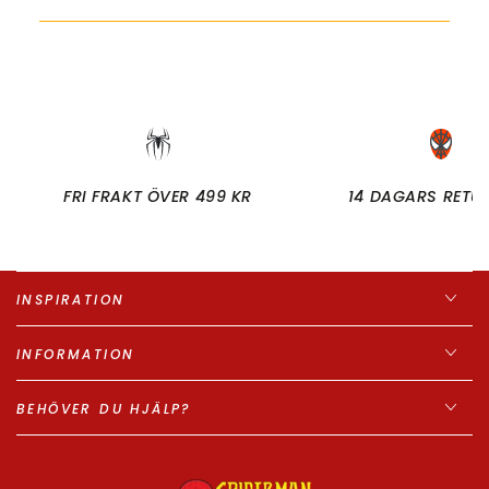
FRI FRAKT ÖVER 499 KR
14 DAGARS RETU
INSPIRATION
INFORMATION
BEHÖVER DU HJÄLP?