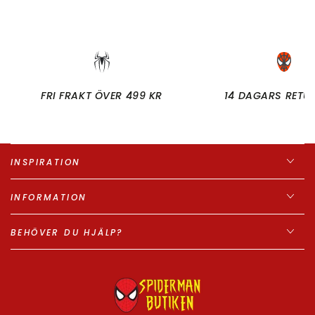
FRI FRAKT ÖVER 499 KR
14 DAGARS RETU
INSPIRATION
INFORMATION
BEHÖVER DU HJÄLP?