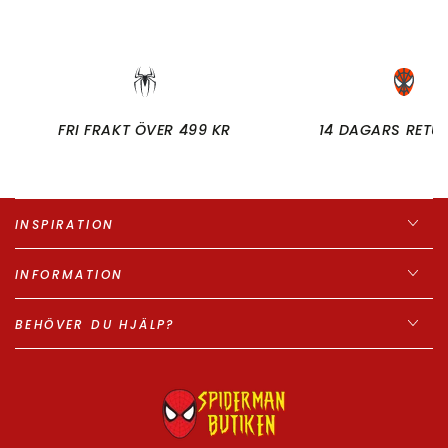
FRI FRAKT ÖVER 499 KR
14 DAGARS RETU
INSPIRATION
INFORMATION
BEHÖVER DU HJÄLP?