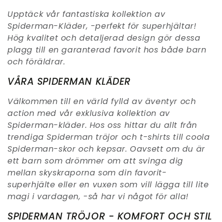
Upptäck vår fantastiska kollektion av
Spiderman-Kläder, -perfekt för superhjältar!
Hög kvalitet och detaljerad design gör dessa
plagg till en garanterad favorit hos både barn
och föräldrar.
VÅRA SPIDERMAN KLÄDER
Välkommen till en värld fylld av äventyr och
action med vår exklusiva kollektion av
Spiderman-kläder. Hos oss hittar du allt från
trendiga Spiderman tröjor och t-shirts till coola
Spiderman-skor och kepsar. Oavsett om du är
ett barn som drömmer om att svinga dig
mellan skyskraporna som din favorit-
superhjälte eller en vuxen som vill lägga till lite
magi i vardagen, -så har vi något för alla!
SPIDERMAN TRÖJOR - KOMFORT OCH STIL