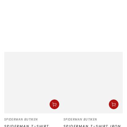
Säljare:
Säljare:
SPIDERMAN BUTIKEN
SPIDERMAN BUTIKEN
SPIDERMAN T-SHIRT
SPIDERMAN T-SHIRT IRON